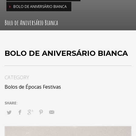
BOLO DE ANIVERSÁRIO BIANCA
Bolo de Aniversário Bianca
BOLO DE ANIVERSÁRIO BIANCA
CATEGORY
Bolos de Épocas Festivas