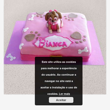
Este site utiliza as cookies
para melhorar a experiência
do usuário. Ao continuar a
navegar no site está a
aceitar a instalação e uso de
cookies.
Ler mais
Aceitar