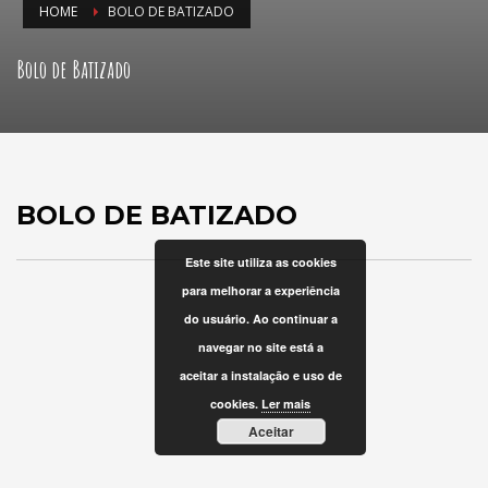
HOME
BOLO DE BATIZADO
Bolo de Batizado
BOLO DE BATIZADO
Este site utiliza as cookies
para melhorar a experiência
do usuário. Ao continuar a
navegar no site está a
aceitar a instalação e uso de
cookies.
Ler mais
Aceitar