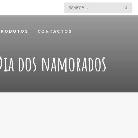
PRODUTOS
CONTACTOS
Dia dos namorados